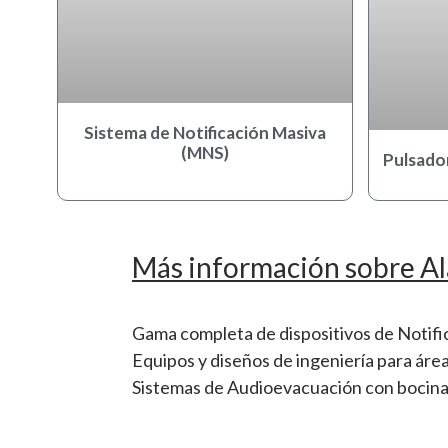
Sistema de Notificación Masiva
(MNS)
Pulsado
Más información sobre Al
Gama completa de dispositivos de Notifica
Equipos y diseños de ingeniería para área
Sistemas de Audioevacuación con bocina