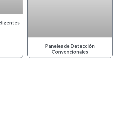
eligentes
Paneles de Detección
Convencionales