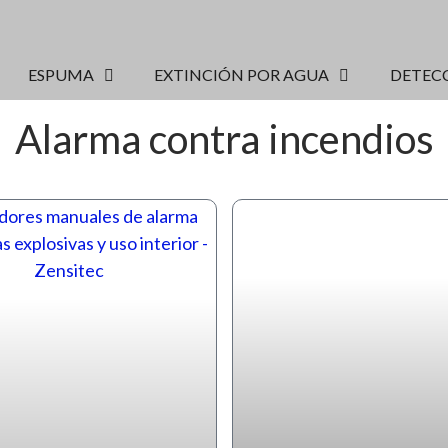
ESPUMA
EXTINCIÓN POR AGUA
DETEC
Alarma contra incendios