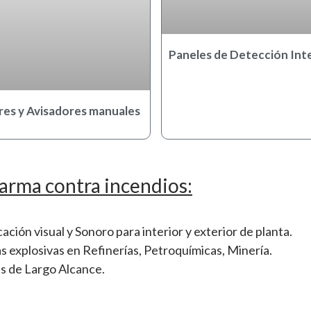
Paneles de Detección Int
res y Avisadores manuales
arma contra incendios:
ción visual y Sonoro para interior y exterior de planta.
s explosivas en Refinerías, Petroquímicas, Minería.
s de Largo Alcance.