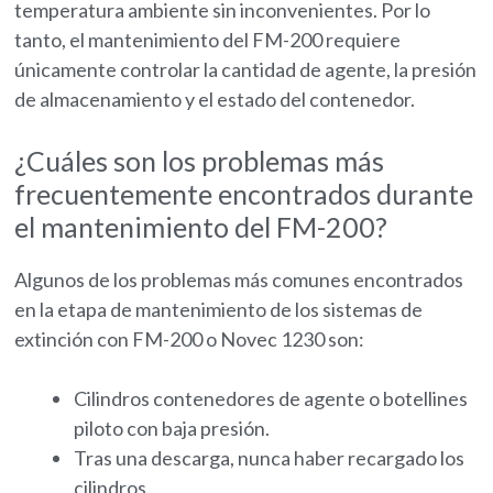
temperatura ambiente sin inconvenientes. Por lo
tanto, el mantenimiento del FM-200 requiere
únicamente controlar la cantidad de agente, la presión
de almacenamiento y el estado del contenedor.
¿Cuáles son los problemas más
frecuentemente encontrados durante
el mantenimiento del FM-200?
Algunos de los problemas más comunes encontrados
en la etapa de mantenimiento de los sistemas de
extinción con FM-200 o Novec 1230 son:
Cilindros contenedores de agente o botellines
piloto con baja presión.
Tras una descarga, nunca haber recargado los
cilindros.