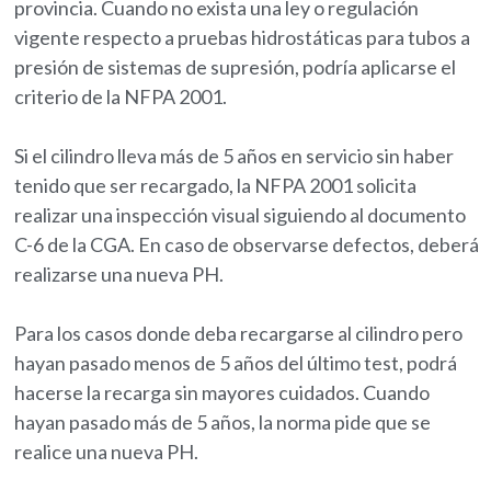
provincia. Cuando no exista una ley o regulación
vigente respecto a pruebas hidrostáticas para tubos a
presión de sistemas de supresión, podría aplicarse el
criterio de la NFPA 2001.
Si el cilindro lleva más de 5 años en servicio sin haber
tenido que ser recargado, la NFPA 2001 solicita
realizar una inspección visual siguiendo al documento
C-6 de la CGA. En caso de observarse defectos, deberá
realizarse una nueva PH.
Para los casos donde deba recargarse al cilindro pero
hayan pasado menos de 5 años del último test, podrá
hacerse la recarga sin mayores cuidados. Cuando
hayan pasado más de 5 años, la norma pide que se
realice una nueva PH.