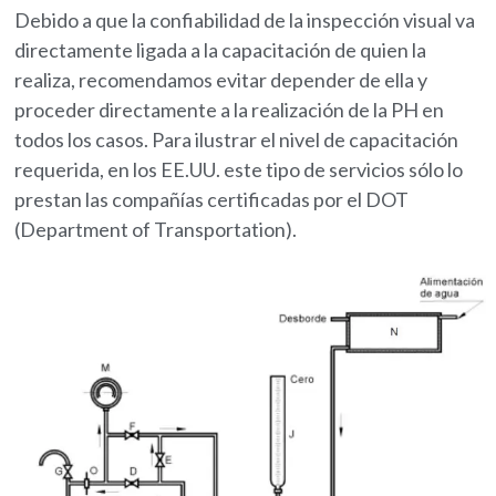
Debido a que la confiabilidad de la inspección visual va
directamente ligada a la capacitación de quien la
realiza, recomendamos evitar depender de ella y
proceder directamente a la realización de la PH en
todos los casos. Para ilustrar el nivel de capacitación
requerida, en los EE.UU. este tipo de servicios sólo lo
prestan las compañías certificadas por el DOT
(Department of Transportation).