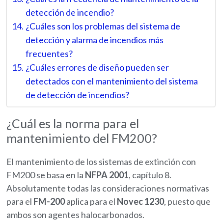
detección de incendio?
¿Cuáles son los problemas del sistema de
detección y alarma de incendios más
frecuentes?
¿Cuáles errores de diseño pueden ser
detectados con el mantenimiento del sistema
de detección de incendios?
¿Cuál es la norma para el
mantenimiento del FM200?
El mantenimiento de los sistemas de extinción con
FM200 se basa en la
NFPA 2001
, capítulo 8.
Absolutamente todas las consideraciones normativas
para el
FM-200
aplica para el
Novec 1230
, puesto que
ambos son agentes halocarbonados.