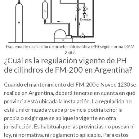
Esquema de realización de prueba hidrostática (PH) según norma IRAM
2587.
¿Cuál es la regulación vigente de PH
de cilindros de FM-200 en Argentina?
Cuando el mantenimiento del FM-200 o Novec 1230 se
realice en Argentina, deberá tenerse en cuenta en qué
provincia está ubicada la instalación. La regulación no
está uniformizada y cada provincia podría tener la
propia o exigir que se aplique la vigente en otra
jurisdicción. Es habitual que las provincias no posean ni
ley, ni normativa, ni reglamento aplicable. Para estos