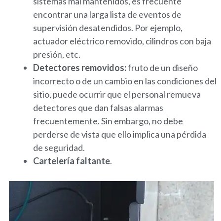
sistemas mal mantenidos, es frecuente
encontrar una larga lista de eventos de
supervisión desatendidos. Por ejemplo,
actuador eléctrico removido, cilindros con baja
presión, etc.
Detectores removidos:
fruto de un diseño
incorrecto o de un cambio en las condiciones del
sitio, puede ocurrir que el personal remueva
detectores que dan falsas alarmas
frecuentemente. Sin embargo, no debe
perderse de vista que ello implica una pérdida
de seguridad.
Cartelería faltante
.