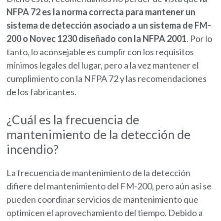
NFPA 72 es la norma correcta para mantener un
sistema de detección asociado a un sistema de FM-
200 o Novec 1230 diseñado con la NFPA 2001
. Por lo
tanto, lo aconsejable es cumplir con los requisitos
mínimos legales del lugar, pero a la vez mantener el
cumplimiento con la NFPA 72 y las recomendaciones
de los fabricantes.
¿Cuál es la frecuencia de
mantenimiento de la detección de
incendio?
La frecuencia de mantenimiento de la detección
difiere del mantenimiento del FM-200, pero aún así se
pueden coordinar servicios de mantenimiento que
optimicen el aprovechamiento del tiempo. Debido a