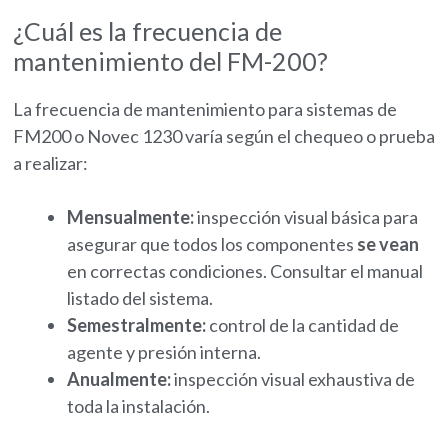
¿Cuál es la frecuencia de
mantenimiento del FM-200?
La frecuencia de mantenimiento para sistemas de
FM200 o Novec 1230 varía según el chequeo o prueba
a realizar:
Mensualmente:
inspección visual básica para
asegurar que todos los componentes
se vean
en correctas condiciones. Consultar el manual
listado del sistema.
Semestralmente:
control de la cantidad de
agente y presión interna.
Anualmente:
inspección visual exhaustiva de
toda la instalación.