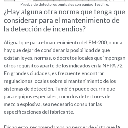
Prueba de detectores puntuales con equipo Testifire.
¿Hay alguna otra norma que tenga que
considerar para el mantenimiento de
la detección de incendios?
Al igual que para el mantenimiento del FM-200, nunca
hay que dejar de considerar la posibilidad de que
existan leyes, normas, o decretos locales que impongan
otros requisitos aparte de los indicados en la NFPA 72.
En grandes ciudades, es frecuente encontrar
regulaciones locales sobre el mantenimiento de los
sistemas de detección. También puede ocurrir que
para equipos especiales, como los detectores de
mezcla explosiva, sea necesario consultar las
especificaciones del fabricante.
Dicho esto, recomendamos no perder de vista que
la