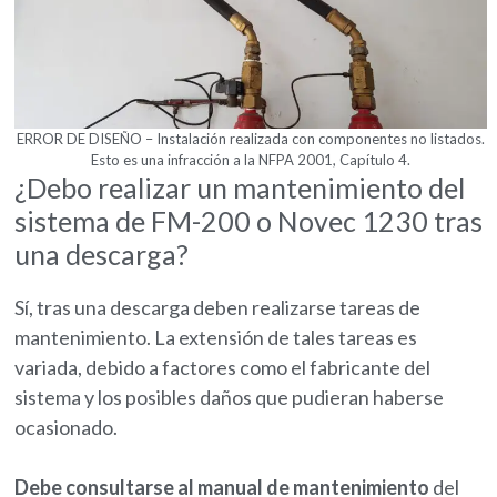
ERROR DE DISEÑO – Instalación realizada con componentes no listados.
Esto es una infracción a la NFPA 2001, Capítulo 4.
¿Debo realizar un mantenimiento del
sistema de FM-200 o Novec 1230 tras
una descarga?
Sí, tras una descarga deben realizarse tareas de
mantenimiento. La extensión de tales tareas es
variada, debido a factores como el fabricante del
sistema y los posibles daños que pudieran haberse
ocasionado.
Debe consultarse al manual de mantenimiento
del