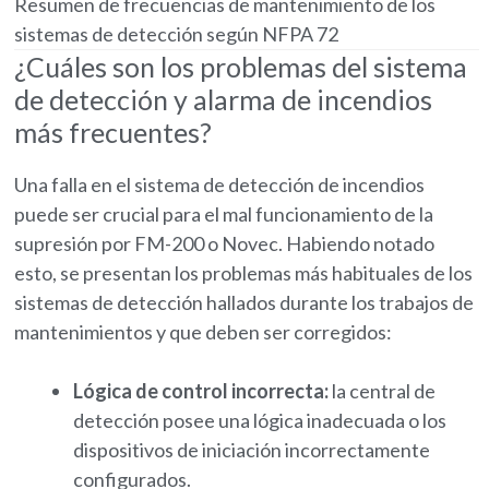
Resumen de frecuencias de mantenimiento de los
sistemas de detección según NFPA 72
¿Cuáles son los problemas del sistema
de detección y alarma de incendios
más frecuentes?
Una falla en el sistema de detección de incendios
puede ser crucial para el mal funcionamiento de la
supresión por FM-200 o Novec. Habiendo notado
esto, se presentan los problemas más habituales de los
sistemas de detección hallados durante los trabajos de
mantenimientos y que deben ser corregidos:
Lógica de control incorrecta:
la central de
detección posee una lógica inadecuada o los
dispositivos de iniciación incorrectamente
configurados.