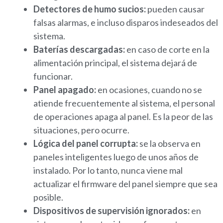
Detectores de humo sucios:
pueden causar
falsas alarmas, e incluso disparos indeseados del
sistema.
Baterías descargadas:
en caso de corte en la
alimentación principal, el sistema dejará de
funcionar.
Panel apagado:
en ocasiones, cuando no se
atiende frecuentemente al sistema, el personal
de operaciones apaga al panel. Es la peor de las
situaciones, pero ocurre.
Lógica del panel corrupta:
se la observa en
paneles inteligentes luego de unos años de
instalado. Por lo tanto, nunca viene mal
actualizar el firmware del panel siempre que sea
posible.
Dispositivos de supervisión ignorados:
en