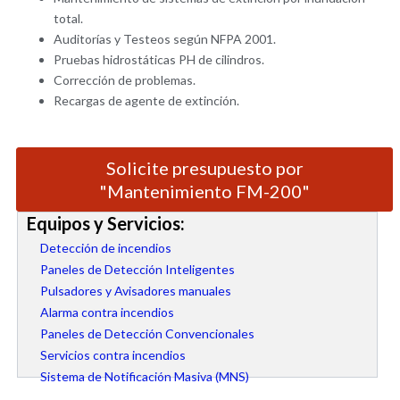
total.
Auditorías y Testeos según NFPA 2001.
Pruebas hidrostáticas PH de cilindros.
Corrección de problemas.
Recargas de agente de extinción.
Solicite presupuesto por
"Mantenimiento FM-200"
Equipos y Servicios:
Detección de incendios
Paneles de Detección Inteligentes
Pulsadores y Avisadores manuales
Alarma contra incendios
Paneles de Detección Convencionales
Servicios contra incendios
Sistema de Notificación Masiva (MNS)