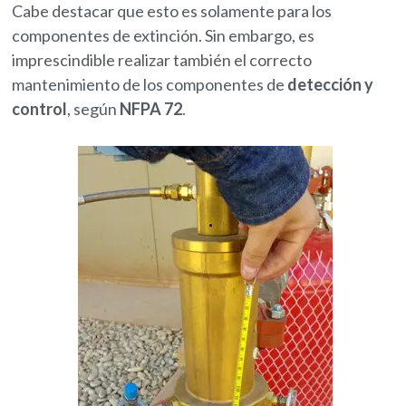
Cabe destacar que esto es solamente para los
componentes de extinción. Sin embargo, es
imprescindible realizar también el correcto
mantenimiento de los componentes de
detección y
control
, según
NFPA 72
.