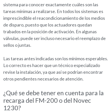
sistema para conocer exactamente cuáles son las
tareas mínimas a realizarse. En todos los sistemas es
imprescindible el reacondicionamiento de los medios
de disparo, puesto que los actuadores quedan
trabados en la posición de activación. En algunas
válvulas, puede ser incluso necesario el reemplazo de
sellos o juntas.
Las tareas antes indicadas son los mínimos esperables.
Lo correcto es hacer que un técnico especializado
revise la instalación, ya que así se podrían encontrar
otros pendientes necesarios de atención.
¿Qué se debe tener en cuenta para la
recarga del FM-200 o del Novec
1230?