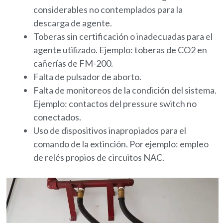
considerables no contemplados para la
descarga de agente.
Toberas sin certificación o inadecuadas para el
agente utilizado. Ejemplo: toberas de CO2 en
cañerías de FM-200.
Falta de pulsador de aborto.
Falta de monitoreos de la condición del sistema.
Ejemplo: contactos del pressure switch no
conectados.
Uso de dispositivos inapropiados para el
comando de la extinción. Por ejemplo: empleo
de relés propios de circuitos NAC.