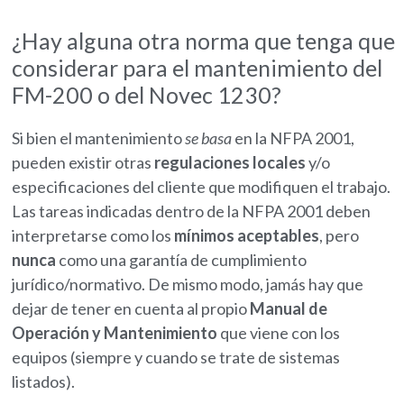
¿Hay alguna otra norma que tenga que
considerar para el mantenimiento del
FM-200 o del Novec 1230?
Si bien el mantenimiento
se basa
en la NFPA 2001,
pueden existir otras
regulaciones locales
y/o
especificaciones del cliente que modifiquen el trabajo.
Las tareas indicadas dentro de la NFPA 2001 deben
interpretarse como los
mínimos aceptables
, pero
nunca
como una garantía de cumplimiento
jurídico/normativo. De mismo modo, jamás hay que
dejar de tener en cuenta al propio
Manual de
Operación y Mantenimiento
que viene con los
equipos (siempre y cuando se trate de sistemas
listados).