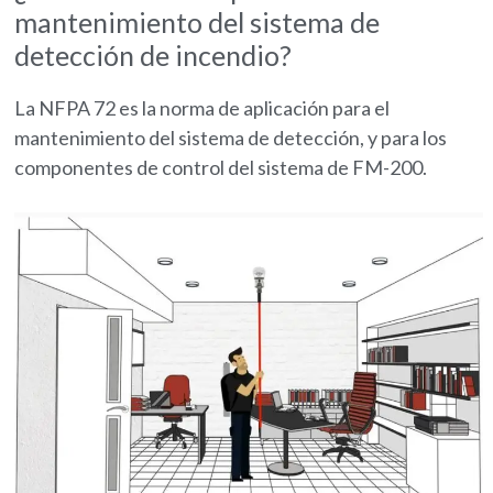
mantenimiento del sistema de
detección de incendio?
La NFPA 72 es la norma de aplicación para el
mantenimiento del sistema de detección, y para los
componentes de control del sistema de FM-200.