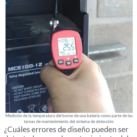
Medición de la temperatura del borne de una batería como parte de las
tareas de mantenimiento del sistema de detección.
¿Cuáles errores de diseño pueden ser