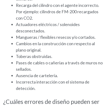
Recarga del cilindro con el agente incorrecto.
Por ejemplo: cilindros de FM-200 recargados
con CO2.
Actuadores eléctricos / solenoides
desconectados.
Mangueras / flexibles resecos y/o cortados.
Cambios en la construcción con respecto al
plano original.
Toberas obstruidas.
Pases de cables o cañerías a través de muros no
sellados.
Ausencia de cartelería.
Incorrecta interacción con el sistema de
detección.
¿Cuáles errores de diseño pueden ser