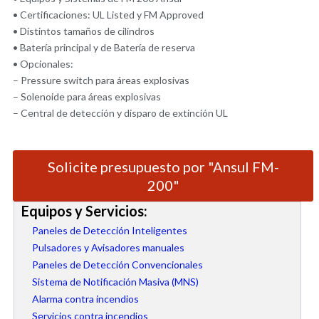
• Certificaciones: UL Listed y FM Approved
• Distintos tamaños de cilindros
• Batería principal y de Batería de reserva
• Opcionales:
– Pressure switch para áreas explosivas
– Solenoide para áreas explosivas
– Central de detección y disparo de extinción UL
Solicite presupuesto por "Ansul FM-
200"
Equipos y Servicios:
Paneles de Detección Inteligentes
Pulsadores y Avisadores manuales
Paneles de Detección Convencionales
Sistema de Notificación Masiva (MNS)
Alarma contra incendios
Servicios contra incendios