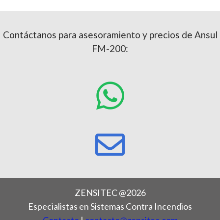
Contáctanos para asesoramiento y precios de Ansul
FM-200:
ZENSITEC @2026
Especialistas en Sistemas Contra Incendios