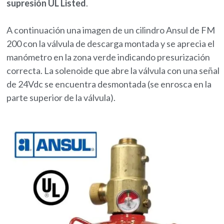
supresión UL Listed
.
A continuación una imagen de un cilindro Ansul de FM
200 con la válvula de descarga montada y se aprecia el
manómetro en la zona verde indicando presurización
correcta. La solenoide que abre la válvula con una señal
de 24Vdc se encuentra desmontada (se enrosca en la
parte superior de la válvula).