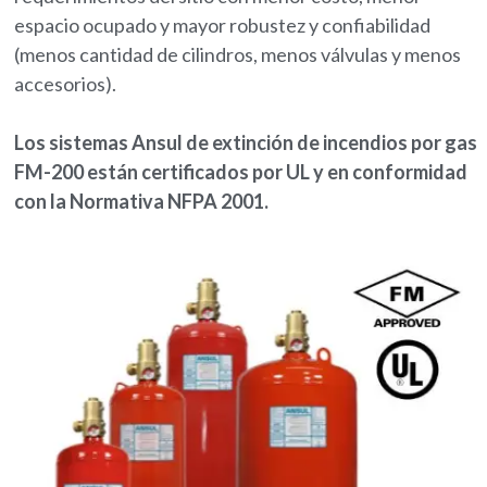
espacio ocupado y mayor robustez y confiabilidad
(menos cantidad de cilindros, menos válvulas y menos
accesorios).
Los sistemas Ansul de extinción de incendios por gas
FM-200 están certificados por UL y en conformidad
con la Normativa NFPA 2001.