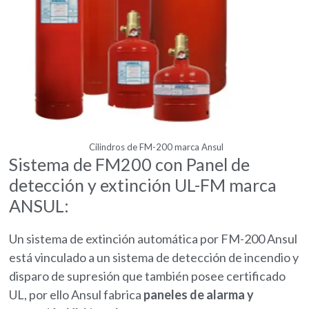
Cilindros de FM-200 marca Ansul
Sistema de FM200 con Panel de
detección y extinción UL-FM marca
ANSUL:
Un sistema de extinción automática por FM-200 Ansul
está vinculado a un sistema de detección de incendio y
disparo de supresión que también posee certificado
UL, por ello Ansul fabrica
paneles de alarma y