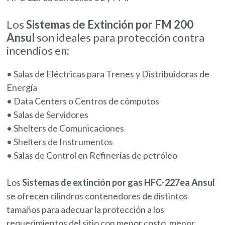
Los
Sistemas de Extinción por FM 200
Ansul
son ideales para protección contra
incendios en:
• Salas de Eléctricas para Trenes y Distribuidoras de
Energía
• Data Centers o Centros de cómputos
• Salas de Servidores
• Shelters de Comunicaciones
• Shelters de Instrumentos
• Salas de Control en Refinerías de petróleo
Los
Sistemas de extinción por gas HFC-227ea Ansul
se ofrecen cilindros contenedores de distintos
tamaños para adecuar la protección a los
requerimientos del sitio con menor costo, menor