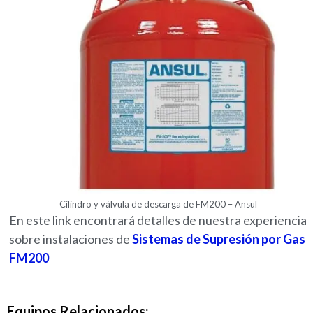
Cilindro y válvula de descarga de FM200 – Ansul
En este link encontrará detalles de nuestra experiencia
sobre instalaciones de
Sistemas de Supresión por Gas
FM200
Equipos Relacionados: